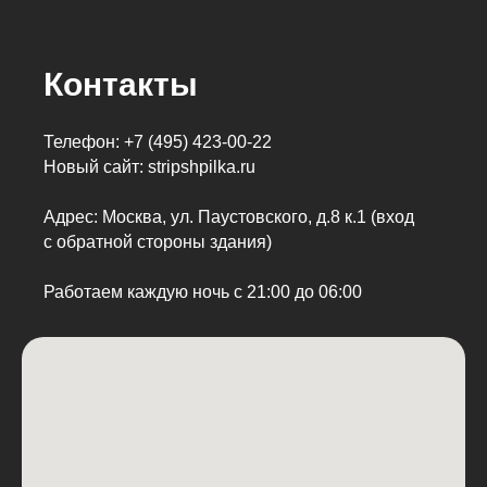
Контакты
Телефон:
+7 (495) 423-00-22
Новый сайт: striрshpilka.ru
Адрес: Москва, ул. Паустовского, д.8 к.1 (вход
с обратной стороны здания)
Работаем каждую ночь с 21:00 до 06:00