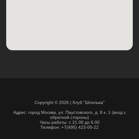
Copyright © 2026 | Клуб "Шпилька"
Адрес: город Москва, ул. Паустовского, д. 8 к. 1 (вход с
обратной стороны)
Часы работы: с 21.00 до 6.00
Телефон:
+7(495) 423-00-22