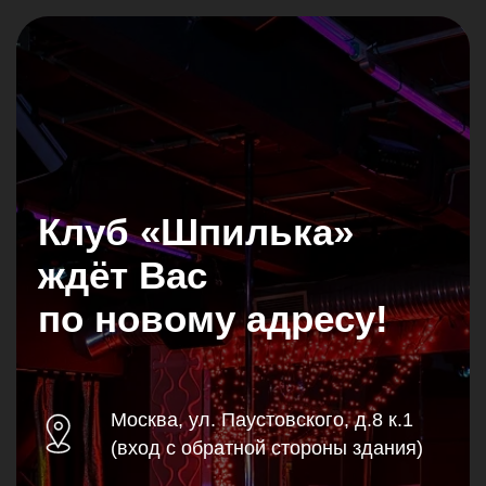
Клуб «Шпилька»
ждёт Вас
по новому адресу!
Москва, ул. Паустовского, д.8 к.1
(вход с обратной стороны здания)